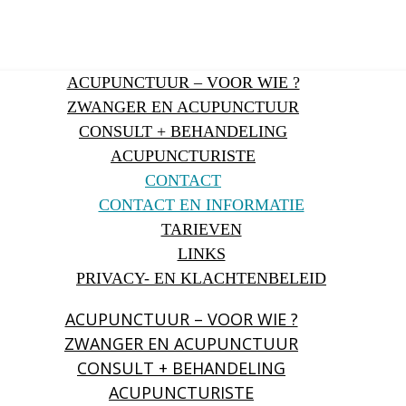
ACUPUNCTUUR – VOOR WIE ?
ZWANGER EN ACUPUNCTUUR
CONSULT + BEHANDELING
ACUPUNCTURISTE
CONTACT
CONTACT EN INFORMATIE
TARIEVEN
LINKS
PRIVACY- EN KLACHTENBELEID
ACUPUNCTUUR – VOOR WIE ?
ZWANGER EN ACUPUNCTUUR
CONSULT + BEHANDELING
ACUPUNCTURISTE