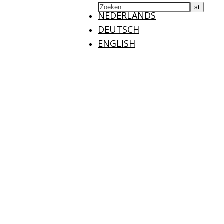
NEDERLANDS
DEUTSCH
ENGLISH