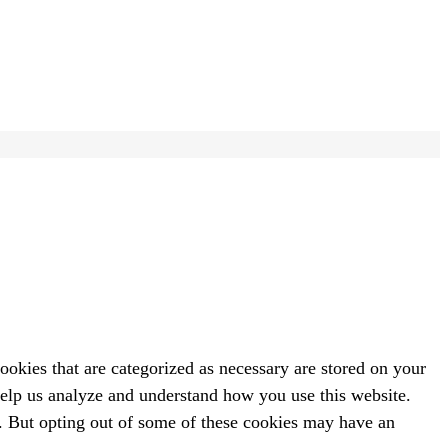
ookies that are categorized as necessary are stored on your
 help us analyze and understand how you use this website.
s. But opting out of some of these cookies may have an