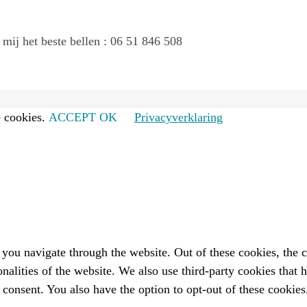
 mij het beste bellen : 06 51 846 508
 cookies.
ACCEPT OK
Privacyverklaring
you navigate through the website. Out of these cookies, the c
ionalities of the website. We also use third-party cookies that
 consent. You also have the option to opt-out of these cookie