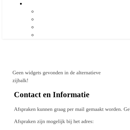
Geen widgets gevonden in de alternatieve
zijbalk!
Contact en Informatie
Afspraken kunnen graag per mail gemaakt worden. Geb
Afspraken zijn mogelijk bij het adres: