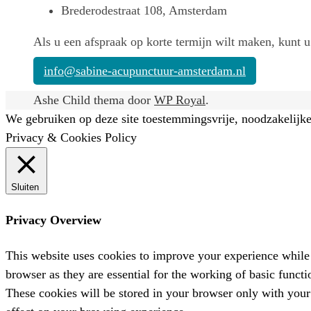
Brederodestraat 108, Amsterdam
Als u een afspraak op korte termijn wilt maken, kunt u
info@sabine-acupunctuur-amsterdam.nl
Ashe Child thema door
WP Royal
.
We gebruiken op deze site toestemmingsvrije, noodzakelijke
Privacy & Cookies Policy
Sluiten
Privacy Overview
This website uses cookies to improve your experience while 
browser as they are essential for the working of basic funct
These cookies will be stored in your browser only with your