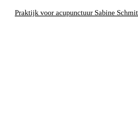
Praktijk voor acupunctuur Sabine Schmi