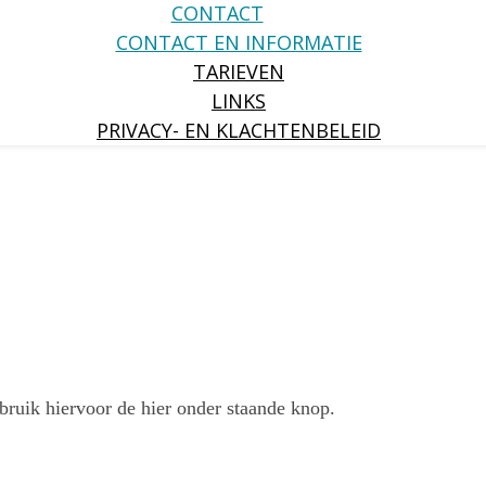
CONTACT
CONTACT EN INFORMATIE
TARIEVEN
LINKS
PRIVACY- EN KLACHTENBELEID
ruik hiervoor de hier onder staande knop.