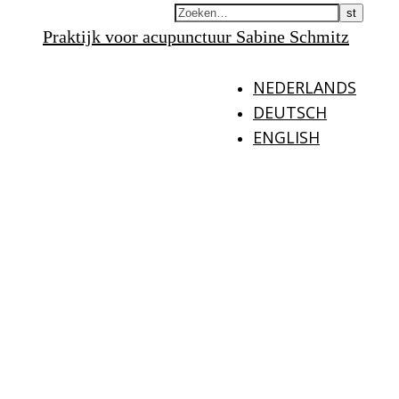
Praktijk voor acupunctuur Sabine Schmitz
NEDERLANDS
DEUTSCH
ENGLISH