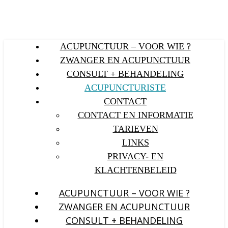
ACUPUNCTUUR – VOOR WIE ?
ZWANGER EN ACUPUNCTUUR
CONSULT + BEHANDELING
ACUPUNCTURISTE
CONTACT
CONTACT EN INFORMATIE
TARIEVEN
LINKS
PRIVACY- EN
KLACHTENBELEID
ACUPUNCTUUR – VOOR WIE ?
ZWANGER EN ACUPUNCTUUR
CONSULT + BEHANDELING