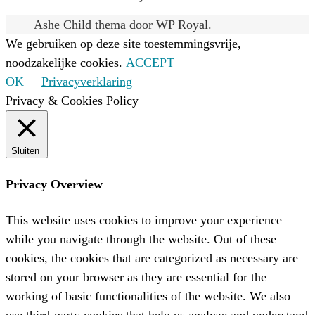
Ashe Child thema door
WP Royal
.
We gebruiken op deze site toestemmingsvrije,
noodzakelijke cookies.
ACCEPT
OK
Privacyverklaring
Privacy & Cookies Policy
Sluiten
Privacy Overview
This website uses cookies to improve your experience
while you navigate through the website. Out of these
cookies, the cookies that are categorized as necessary are
stored on your browser as they are essential for the
working of basic functionalities of the website. We also
use third-party cookies that help us analyze and understand