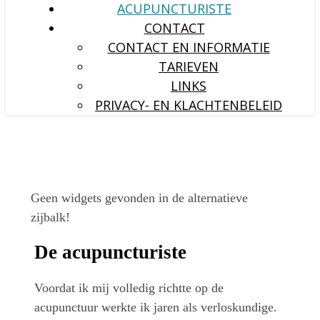
ACUPUNCTURISTE
CONTACT
CONTACT EN INFORMATIE
TARIEVEN
LINKS
PRIVACY- EN KLACHTENBELEID
Geen widgets gevonden in de alternatieve
zijbalk!
De acupuncturiste
Voordat ik mij volledig richtte op de
acupunctuur werkte ik jaren als verloskundige.