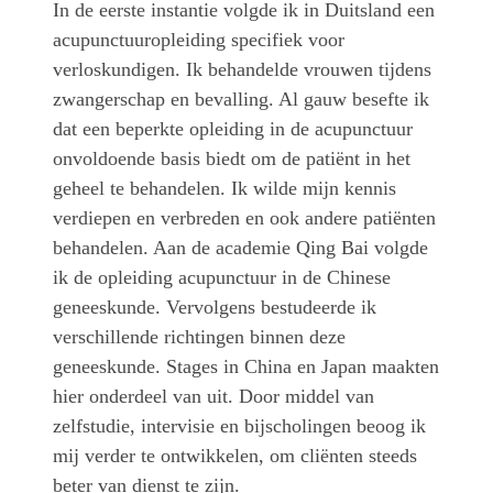
In de eerste instantie volgde ik in Duitsland een
acupunctuuropleiding specifiek voor
verloskundigen. Ik behandelde vrouwen tijdens
zwangerschap en bevalling. Al gauw besefte ik
dat een beperkte opleiding in de acupunctuur
onvoldoende basis biedt om de patiënt in het
geheel te behandelen. Ik wilde mijn kennis
verdiepen en verbreden en ook andere patiënten
behandelen. Aan de academie Qing Bai volgde
ik de opleiding acupunctuur in de Chinese
geneeskunde. Vervolgens bestudeerde ik
verschillende richtingen binnen deze
geneeskunde. Stages in China en Japan maakten
hier onderdeel van uit. Door middel van
zelfstudie, intervisie en bijscholingen beoog ik
mij verder te ontwikkelen, om cliënten steeds
beter van dienst te zijn.