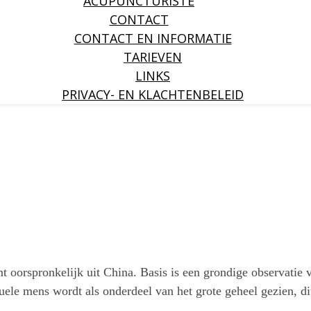
ACUPUNCTURISTE
CONTACT
CONTACT EN INFORMATIE
TARIEVEN
LINKS
PRIVACY- EN KLACHTENBELEID
t oorspronkelijk uit China. Basis is een grondige observatie 
uele mens wordt als onderdeel van het grote geheel gezien, dit