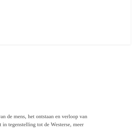
van de mens, het ontstaan en verloop van
 in tegenstelling tot de Westerse, meer