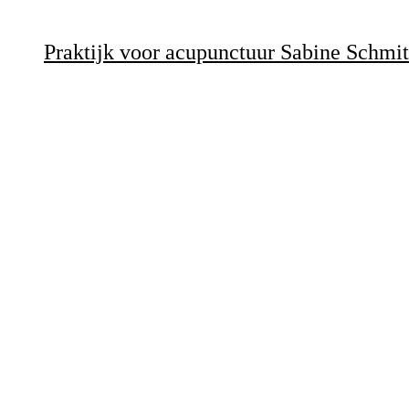
Praktijk voor acupunctuur Sabine Schmi