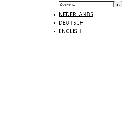
NEDERLANDS
DEUTSCH
ENGLISH