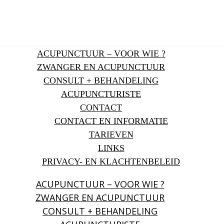
ACUPUNCTUUR – VOOR WIE ?
ZWANGER EN ACUPUNCTUUR
CONSULT + BEHANDELING
ACUPUNCTURISTE
CONTACT
CONTACT EN INFORMATIE
TARIEVEN
LINKS
PRIVACY- EN KLACHTENBELEID
ACUPUNCTUUR – VOOR WIE ?
ZWANGER EN ACUPUNCTUUR
CONSULT + BEHANDELING