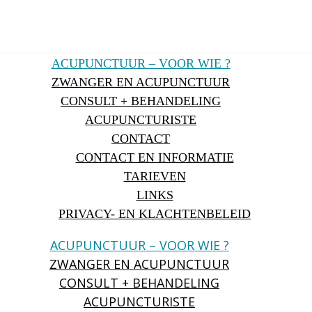
ACUPUNCTUUR – VOOR WIE ?
ZWANGER EN ACUPUNCTUUR
CONSULT + BEHANDELING
ACUPUNCTURISTE
CONTACT
CONTACT EN INFORMATIE
TARIEVEN
LINKS
PRIVACY- EN KLACHTENBELEID
ACUPUNCTUUR – VOOR WIE ?
ZWANGER EN ACUPUNCTUUR
CONSULT + BEHANDELING
ACUPUNCTURISTE