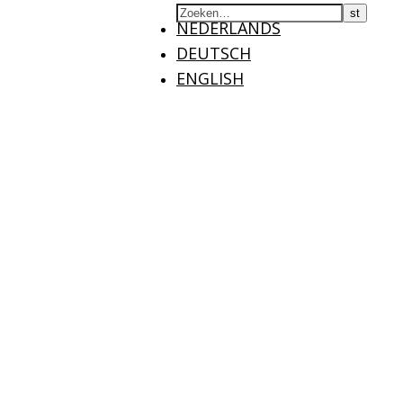
NEDERLANDS
DEUTSCH
ENGLISH