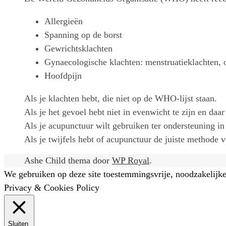
Allergieën
Spanning op de borst
Gewrichtsklachten
Gynaecologische klachten: menstruatieklachten,
Hoofdpijn
Als je klachten hebt, die niet op de WHO-lijst staan.
Als je het gevoel hebt niet in evenwicht te zijn en daar
Als je acupunctuur wilt gebruiken ter ondersteuning in
Als je twijfels hebt of acupunctuur de juiste methode vo
Ashe Child thema door
WP Royal
.
We gebruiken op deze site toestemmingsvrije, noodzakelijke
Privacy & Cookies Policy
Sluiten