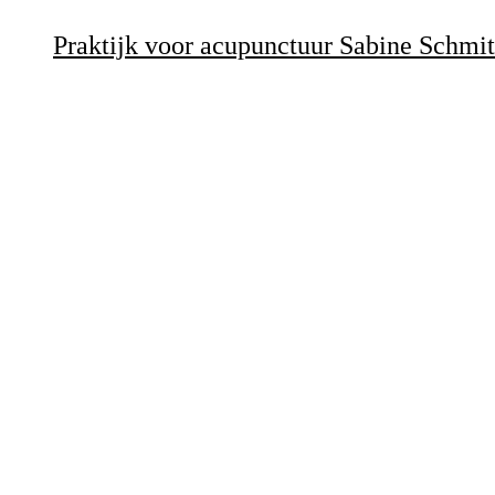
Praktijk voor acupunctuur Sabine Schmi