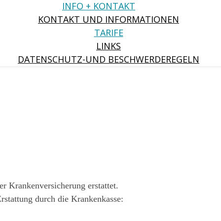
INFO + KONTAKT
KONTAKT UND INFORMATIONEN
TARIFE
LINKS
DATENSCHUTZ-UND BESCHWERDEREGELN
r Krankenversicherung erstattet.
Erstattung durch die Krankenkasse: