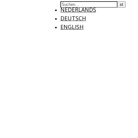
NEDERLANDS
DEUTSCH
ENGLISH