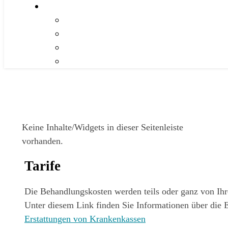
Keine Inhalte/Widgets in dieser Seitenleiste
vorhanden.
Tarife
Die Behandlungskosten werden teils oder ganz von Ihre
Unter diesem Link finden Sie Informationen über die 
Erstattungen von Krankenkassen