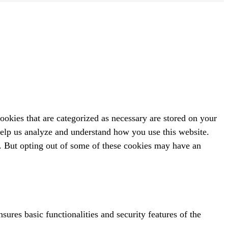
ookies that are categorized as necessary are stored on your
 help us analyze and understand how you use this website.
s. But opting out of some of these cookies may have an
sures basic functionalities and security features of the