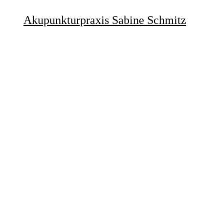
Akupunkturpraxis Sabine Schmitz