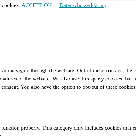
 cookies.
ACCEPT OK
Datenschutzerklärung
you navigate through the website. Out of these cookies, the c
ionalities of the website. We also use third-party cookies that
 consent. You also have the option to opt-out of these cookie
 function properly. This category only includes cookies that en
n.