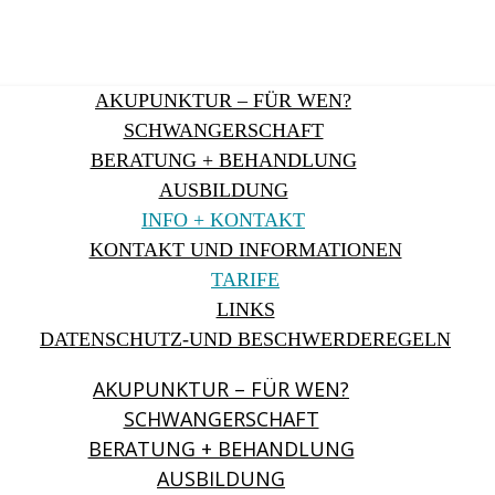
AKUPUNKTUR – FÜR WEN?
SCHWANGERSCHAFT
BERATUNG + BEHANDLUNG
AUSBILDUNG
INFO + KONTAKT
KONTAKT UND INFORMATIONEN
TARIFE
LINKS
DATENSCHUTZ-UND BESCHWERDEREGELN
AKUPUNKTUR – FÜR WEN?
SCHWANGERSCHAFT
BERATUNG + BEHANDLUNG
AUSBILDUNG